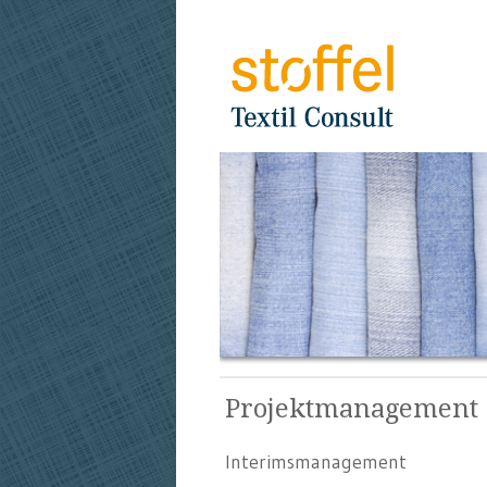
Projektmanagement
Interimsmanagement