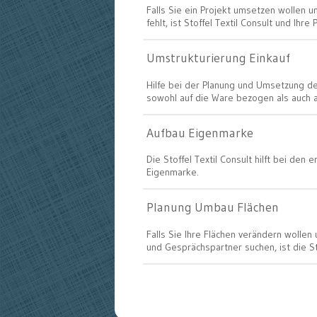
Falls Sie ein Projekt umsetzen wollen 
fehlt, ist Stoffel Textil Consult und Ihre 
Umstrukturierung Einkauf
Hilfe bei der Planung und Umsetzung de
sowohl auf die Ware bezogen als auch a
Aufbau Eigenmarke
Die Stoffel Textil Consult hilft bei den 
Eigenmarke.
Planung Umbau Flächen
Falls Sie Ihre Flächen verändern wollen
und Gesprächspartner suchen, ist die Sto